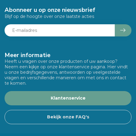
Abonneer u op onze nieuwsbrief
Blijf op de hoogte over onze laatste acties
Meer informatie
Heeft u vragen over onze producten of uw aankoop?
Neem een kijkje op onze klantenservice pagina. Hier vindt
u onze bedrijfsgegevens, antwoorden op veelgestelde
vragen en verschillende manieren om met ons in contact
te komen.
Klantenservice
Bekijk onze FAQ's