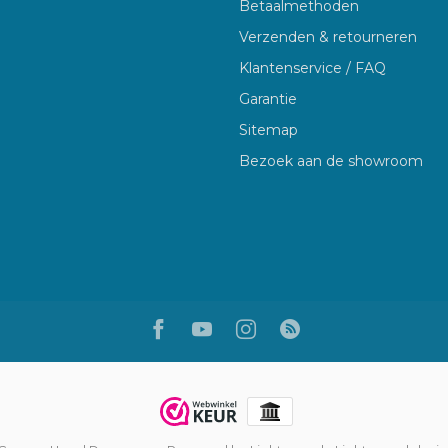
Betaalmethoden
Verzenden & retourneren
Klantenservice / FAQ
Garantie
Sitemap
Bezoek aan de showroom