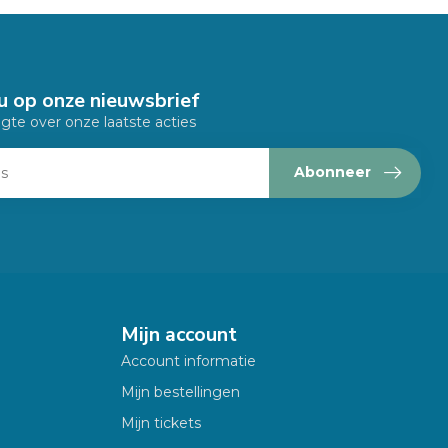
u op onze nieuwsbrief
ogte over onze laatste acties
Abonneer
Mijn account
Account informatie
Mijn bestellingen
Mijn tickets