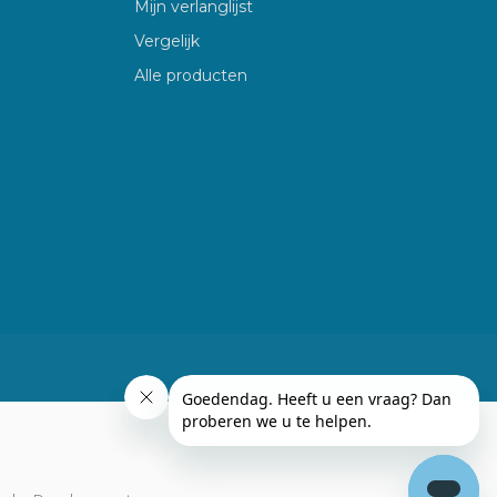
Mijn verlanglijst
Vergelijk
Alle producten