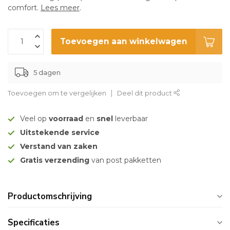
comfort.
Lees meer
.
Toevoegen aan winkelwagen
5 dagen
Toevoegen om te vergelijken
Deel dit product
Veel op
voorraad
en
snel
leverbaar
Uitstekende service
Verstand van zaken
Gratis verzending
van post pakketten
Productomschrijving
Specificaties