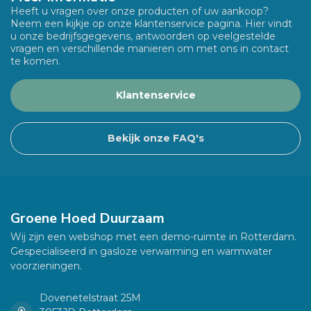
Heeft u vragen over onze producten of uw aankoop?
Neem een kijkje op onze klantenservice pagina. Hier vindt
u onze bedrijfsgegevens, antwoorden op veelgestelde
vragen en verschillende manieren om met ons in contact
te komen.
Klantenservice
Bekijk onze FAQ's
Groene Hoed Duurzaam
Wij zijn een webshop met een demo-ruimte in Rotterdam.
Gespecialiseerd in gasloze verwarming en warmwater
voorzieningen.
Dovenetelstraat 25M