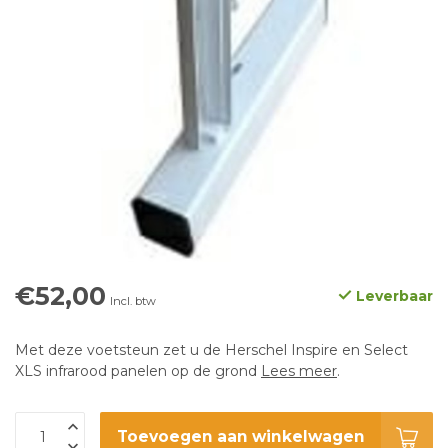
€52,00
Leverbaar
Incl. btw
Met deze voetsteun zet u de Herschel Inspire en Select
XLS infrarood panelen op de grond
Lees meer
.
Toevoegen aan winkelwagen