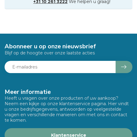
+31 10 261 3222
We helpen u graag!
Abonneer u op onze nieuwsbrief
Blijf op de hoogte over onze laatste acties
Meer informatie
Heeft u vragen over onze producten of uw aankoop?
Neem een kijkje op onze klantenservice pagina. Hier vindt
u onze bedrijfsgegevens, antwoorden op veelgestelde
vragen en verschillende manieren om met ons in contact
te komen.
Klantenservice