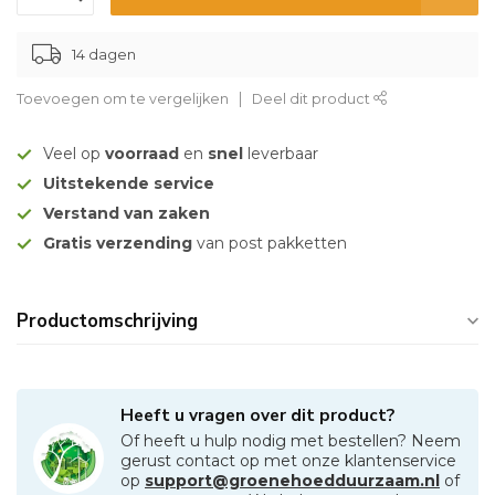
14 dagen
Toevoegen om te vergelijken
Deel dit product
Veel op
voorraad
en
snel
leverbaar
Uitstekende service
Verstand van zaken
Gratis verzending
van post pakketten
Productomschrijving
Heeft u vragen over dit product?
Of heeft u hulp nodig met bestellen? Neem
gerust contact op met onze klantenservice
op
support@groenehoedduurzaam.nl
of