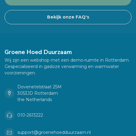
Bekijk onze FAQ's
Groene Hoed Duurzaam
Wij zijn een webshop met een demo-ruimte in Rotterdam.
Gespecialiseerd in gasloze verwarming en warmwater
voorzieningen.
Dovenetelstraat 25M
3053JD Rotterdam
the Netherlands
010-2613222
support@groenehoedduurzaam.nl