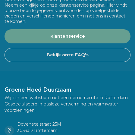
Neem een kijkje op onze klantenservice pagina. Hier vindt
u onze bedrijfsgegevens, antwoorden op veelgestelde
vragen en verschillende manieren om met ons in contact
te komen.
Klantenservice
Bekijk onze FAQ's
Groene Hoed Duurzaam
Wij zijn een webshop met een demo-ruimte in Rotterdam.
Gespecialiseerd in gasloze verwarming en warmwater
voorzieningen.
Dovenetelstraat 25M
3053JD Rotterdam