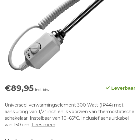
€89,95
Leverbaar
Incl. btw
Universeel verwarmingselement 300 Watt (IP44) met
aansluiting van 1/2” inch en is voorzien van thermostatische
schakelaar. Instelbaar van 10~65°C. Inclusief aansluitkabel
van 150 cm.
Lees meer
.