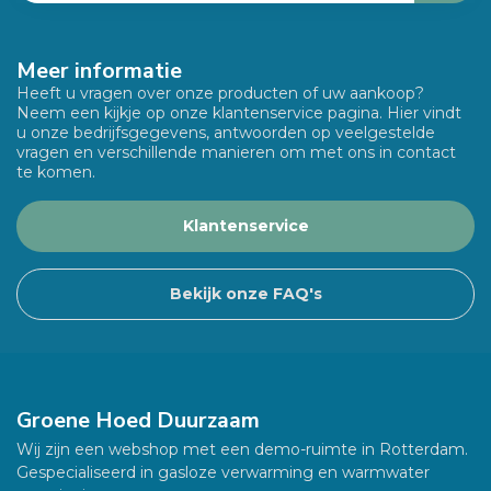
Meer informatie
Heeft u vragen over onze producten of uw aankoop?
Neem een kijkje op onze klantenservice pagina. Hier vindt
u onze bedrijfsgegevens, antwoorden op veelgestelde
vragen en verschillende manieren om met ons in contact
te komen.
Klantenservice
Bekijk onze FAQ's
Groene Hoed Duurzaam
Wij zijn een webshop met een demo-ruimte in Rotterdam.
Gespecialiseerd in gasloze verwarming en warmwater