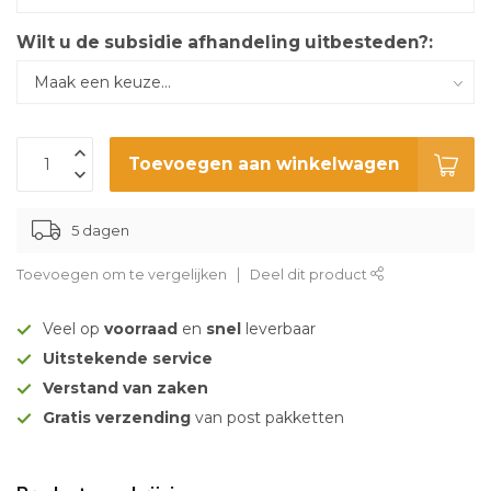
Wilt u de subsidie afhandeling uitbesteden?:
Toevoegen aan winkelwagen
5 dagen
Toevoegen om te vergelijken
Deel dit product
Veel op
voorraad
en
snel
leverbaar
Uitstekende service
Verstand van zaken
Gratis verzending
van post pakketten