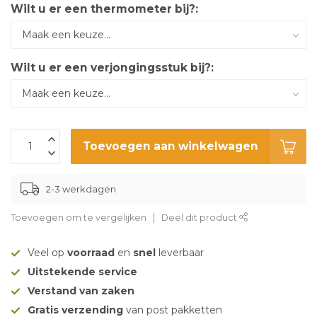
Wilt u er een thermometer bij?:
Wilt u er een verjongingsstuk bij?:
Toevoegen aan winkelwagen
2-3 werkdagen
Toevoegen om te vergelijken
Deel dit product
Veel op
voorraad
en
snel
leverbaar
Uitstekende service
Verstand van zaken
Gratis verzending
van post pakketten