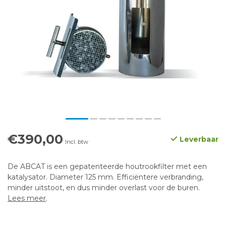
€390,00
Leverbaar
Incl. btw
De ABCAT is een gepatenteerde houtrookfilter met een
katalysator. Diameter 125 mm. Efficiëntere verbranding,
minder uitstoot, en dus minder overlast voor de buren.
Lees meer
.