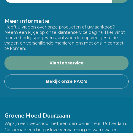
Meer informatie
Heeft u vragen over onze producten of uw aankoop?
Neem een kijkje op onze klantenservice pagina. Hier vindt
u onze bedrijfsgegevens, antwoorden op veelgestelde
vragen en verschillende manieren om met ons in contact
te komen.
Klantenservice
Bekijk onze FAQ's
Groene Hoed Duurzaam
Wij zijn een webshop met een demo-ruimte in Rotterdam.
Gespecialiseerd in gasloze verwarming en warmwater