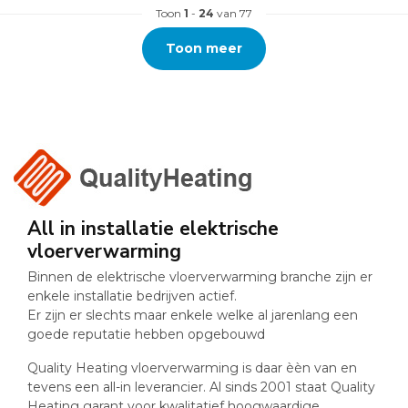
Toon
1
-
24
van 77
Toon meer
All in installatie elektrische
vloerverwarming
Binnen de elektrische vloerverwarming branche zijn er
enkele installatie bedrijven actief.
Er zijn er slechts maar enkele welke al jarenlang een
goede reputatie hebben opgebouwd
Quality Heating vloerverwarming is daar èèn van en
tevens een all-in leverancier. Al sinds 2001 staat Quality
Heating garant voor kwalitatief hoogwaardige