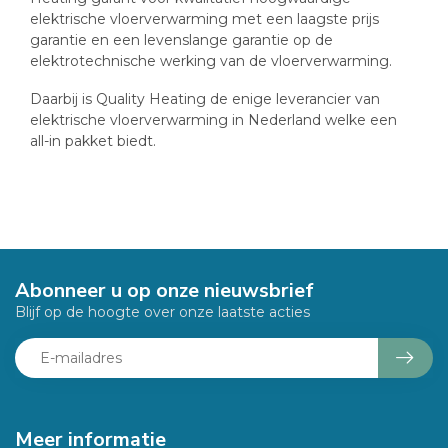
elektrische vloerverwarming met een laagste prijs
garantie en een levenslange garantie op de
elektrotechnische werking van de vloerverwarming.
Daarbij is Quality Heating de enige leverancier van
elektrische vloerverwarming in Nederland welke een
all-in pakket biedt.
Abonneer u op onze nieuwsbrief
Blijf op de hoogte over onze laatste acties
Meer informatie