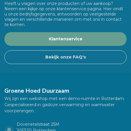
Heeft u vragen over onze producten of uw aankoop?
Neem een kijkje op onze klantenservice pagina. Hier vindt
u onze bedrijfsgegevens, antwoorden op veelgestelde
vragen en verschillende manieren om met ons in contact
te komen.
Klantenservice
Bekijk onze FAQ's
Groene Hoed Duurzaam
Wij zijn een webshop met een demo-ruimte in Rotterdam.
Gespecialiseerd in gasloze verwarming en warmwater
voorzieningen.
Dovenetelstraat 25M
3053JD Rotterdam