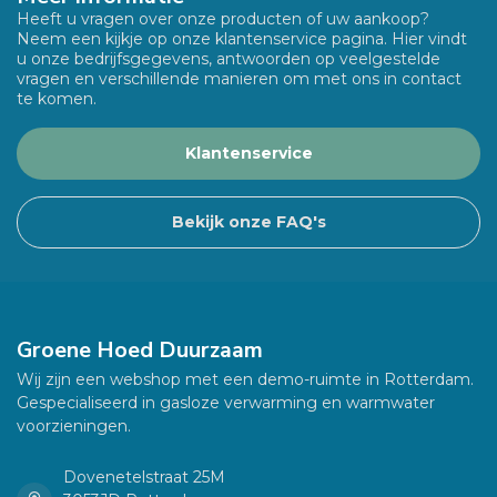
Heeft u vragen over onze producten of uw aankoop?
Neem een kijkje op onze klantenservice pagina. Hier vindt
u onze bedrijfsgegevens, antwoorden op veelgestelde
vragen en verschillende manieren om met ons in contact
te komen.
Klantenservice
Bekijk onze FAQ's
Groene Hoed Duurzaam
Wij zijn een webshop met een demo-ruimte in Rotterdam.
Gespecialiseerd in gasloze verwarming en warmwater
voorzieningen.
Dovenetelstraat 25M