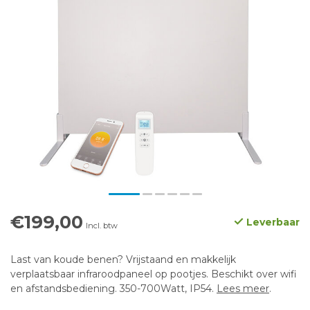
€199,00
Leverbaar
Incl. btw
Last van koude benen? Vrijstaand en makkelijk
verplaatsbaar infraroodpaneel op pootjes. Beschikt over wifi
en afstandsbediening. 350-700Watt, IP54.
Lees meer
.