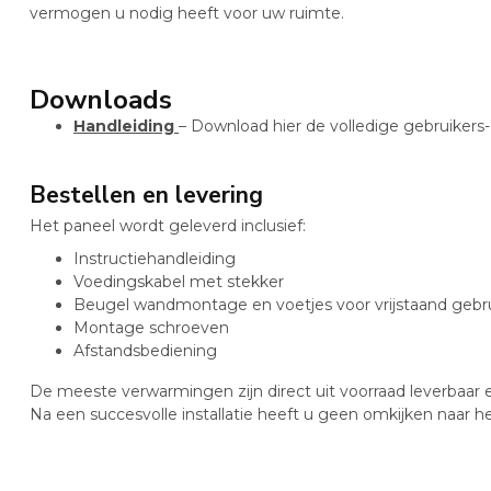
vermogen u nodig heeft voor uw ruimte.
Downloads
Handleiding
– Download hier de volledige gebruikers- 
Bestellen en levering
Het paneel wordt geleverd inclusief:
Instructiehandleiding
Voedingskabel met stekker
Beugel wandmontage en voetjes voor vrijstaand gebr
Montage schroeven
Afstandsbediening
De meeste verwarmingen zijn direct uit voorraad leverbaar e
Na een succesvolle installatie heeft u geen omkijken naar 