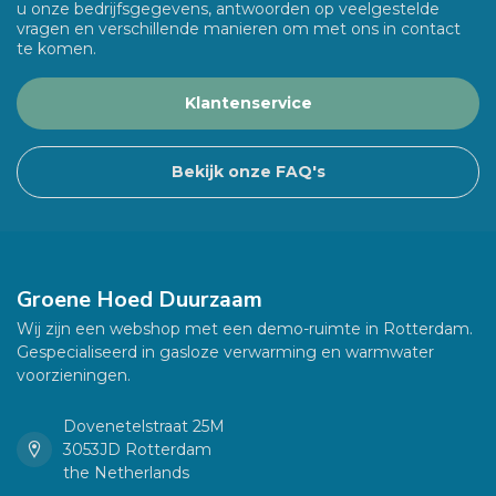
u onze bedrijfsgegevens, antwoorden op veelgestelde
vragen en verschillende manieren om met ons in contact
te komen.
Klantenservice
Bekijk onze FAQ's
Groene Hoed Duurzaam
Wij zijn een webshop met een demo-ruimte in Rotterdam.
Gespecialiseerd in gasloze verwarming en warmwater
voorzieningen.
Dovenetelstraat 25M
3053JD Rotterdam
the Netherlands