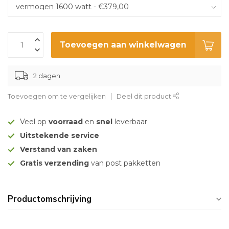
Toevoegen aan winkelwagen
2 dagen
Toevoegen om te vergelijken
Deel dit product
Veel op
voorraad
en
snel
leverbaar
Uitstekende service
Verstand van zaken
Gratis verzending
van post pakketten
Productomschrijving