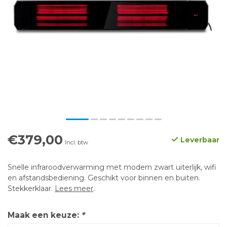
€379,00
Leverbaar
Incl. btw
Snelle infraroodverwarming met modern zwart uiterlijk, wifi
en afstandsbediening. Geschikt voor binnen en buiten.
Stekkerklaar.
Lees meer
.
Maak een keuze:
*