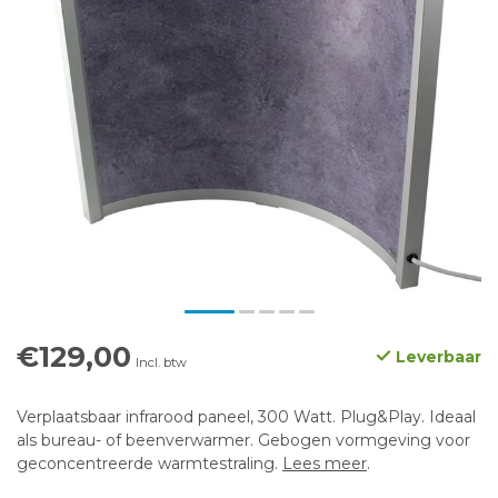
€129,00
Leverbaar
Incl. btw
Verplaatsbaar infrarood paneel, 300 Watt. Plug&Play. Ideaal
als bureau- of beenverwarmer. Gebogen vormgeving voor
geconcentreerde warmtestraling.
Lees meer
.