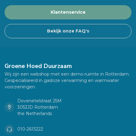
Klantenservice
Bekijk onze FAQ's
Groene Hoed Duurzaam
Wij zijn een webshop met een demo-ruimte in Rotterdam.
Gespecialiseerd in gasloze verwarming en warmwater
voorzieningen.
Dovenetelstraat 25M
3053JD Rotterdam
the Netherlands
010-2613222