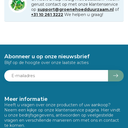
gerust contact op met onze klantenservice
op
support@groenehoedduurzaam.nl
of
+31 10 261 3222
We helpen u graag!
Abonneer u op onze nieuwsbrief
Blijf op de hoogte over onze laatste acties
Meer informatie
Heeft u vragen over onze producten of uw aankoop?
Neem een kijkje op onze klantenservice pagina. Hier vindt
u onze bedrijfsgegevens, antwoorden op veelgestelde
vragen en verschillende manieren om met ons in contact
te komen.