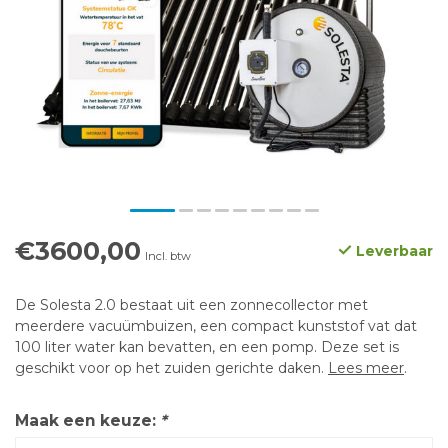
€3600,00
Leverbaar
Incl. btw
De Solesta 2.0 bestaat uit een zonnecollector met
meerdere vacuümbuizen, een compact kunststof vat dat
100 liter water kan bevatten, en een pomp. Deze set is
geschikt voor op het zuiden gerichte daken.
Lees meer
.
Maak een keuze:
*