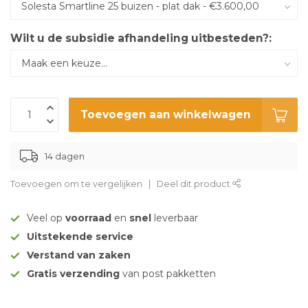
Wilt u de subsidie afhandeling uitbesteden?:
Toevoegen aan winkelwagen
14 dagen
Toevoegen om te vergelijken
Deel dit product
Veel op
voorraad
en
snel
leverbaar
Uitstekende service
Verstand van zaken
Gratis verzending
van post pakketten