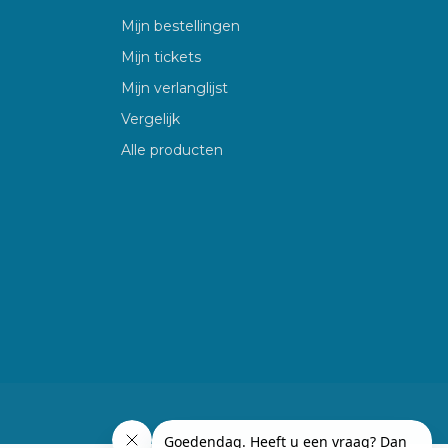
Mijn bestellingen
Mijn tickets
Mijn verlanglijst
Vergelijk
Alle producten