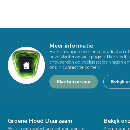
Meer informatie
Heeft u vragen over onze producten o
onze klantenservice pagina. Hier vindt 
antwoorden op veelgestelde vragen en
ons in contact te komen.
Klantenservice
Bekijk o
Groene Hoed Duurzaam
Bekijk on
Wij zijn een webshop met een demo-
Alle product