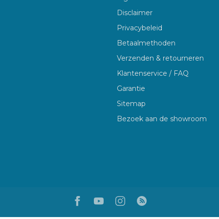
Disclaimer
Privacybeleid
Betaalmethoden
Verzenden & retourneren
Klantenservice / FAQ
Garantie
Sitemap
Bezoek aan de showroom