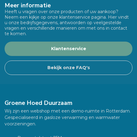
Meer informatie
Heeft u vragen over onze producten of uw aankoop?
Neem een kijkje op onze klantenservice pagina. Hier vindt
u onze bedrijfsgegevens, antwoorden op veelgestelde
vragen en verschillende manieren om met ons in contact
te komen.
Klantenservice
Bekijk onze FAQ's
Groene Hoed Duurzaam
Wij zijn een webshop met een demo-ruimte in Rotterdam.
Gespecialiseerd in gasloze verwarming en warmwater
voorzieningen.