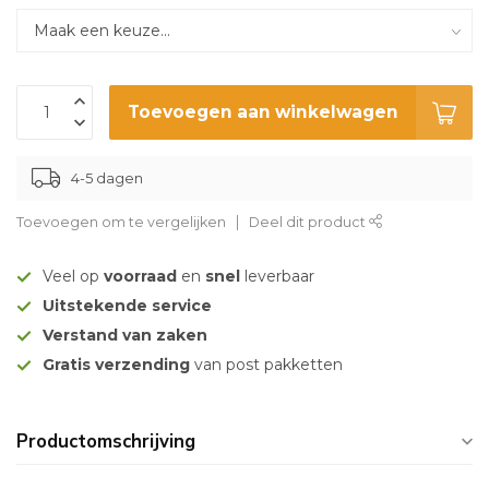
Toevoegen aan winkelwagen
4-5 dagen
Toevoegen om te vergelijken
Deel dit product
Veel op
voorraad
en
snel
leverbaar
Uitstekende service
Verstand van zaken
Gratis verzending
van post pakketten
Productomschrijving