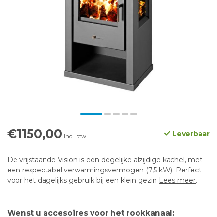
€1150,00
Leverbaar
Incl. btw
De vrijstaande Vision is een degelijke alzijdige kachel, met
een respectabel verwarmingsvermogen (7,5 kW). Perfect
voor het dagelijks gebruik bij een klein gezin
Lees meer
.
Wenst u accesoires voor het rookkanaal: