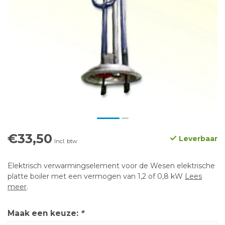
€33,50
Leverbaar
Incl. btw
Elektrisch verwarmingselement voor de Wesen elektrische
platte boiler met een vermogen van 1,2 of 0,8 kW
Lees
meer
.
Maak een keuze:
*