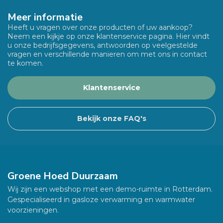
Meer informatie
Heeft u vragen over onze producten of uw aankoop?
Neem een kijkje op onze klantenservice pagina. Hier vindt
u onze bedrijfsgegevens, antwoorden op veelgestelde
vragen en verschillende manieren om met ons in contact
te komen.
Klantenservice
Bekijk onze FAQ's
Groene Hoed Duurzaam
Wij zijn een webshop met een demo-ruimte in Rotterdam.
Gespecialiseerd in gasloze verwarming en warmwater
voorzieningen.