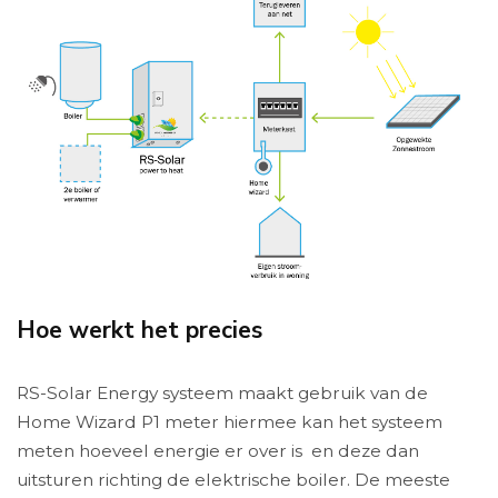
Hoe werkt het precies
RS-Solar Energy systeem maakt gebruik van de
Home Wizard P1 meter hiermee kan het systeem
meten hoeveel energie er over is en deze dan
uitsturen richting de elektrische boiler. De meeste