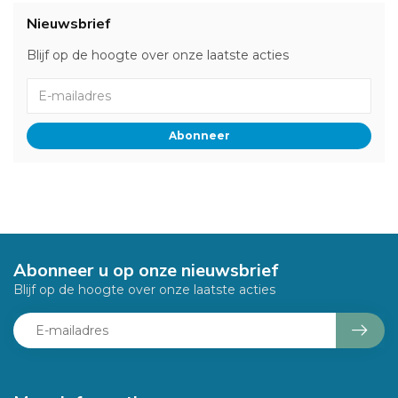
Nieuwsbrief
Blijf op de hoogte over onze laatste acties
Abonneer
Abonneer u op onze nieuwsbrief
Blijf op de hoogte over onze laatste acties