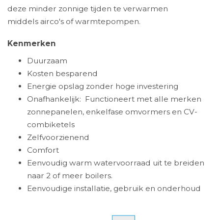
deze minder zonnige tijden te verwarmen
middels airco's of warmtepompen.
Kenmerken
Duurzaam
Kosten besparend
Energie opslag zonder hoge investering
Onafhankelijk: Functioneert met alle merken
zonnepanelen, enkelfase omvormers en CV-
combiketels
Zelfvoorzienend
Comfort
Eenvoudig warm watervoorraad uit te breiden
naar 2 of meer boilers.
Eenvoudige installatie, gebruik en onderhoud