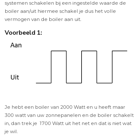
systemen schakelen bij een ingestelde waarde de
boiler aan/uit hiermee schakel je dus het volle
vermogen van de boiler aan uit.
Voorbeeld 1:
Je hebt een boiler van 2000 Watt en u heeft maar
300 watt van uw zonnepanelen en de boiler schakelt
in, dan trek je 1700 Watt uit het net en dat is niet wat
je wil.