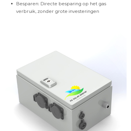
Besparen: Directe besparing op het gas
verbruik, zonder grote investeringen