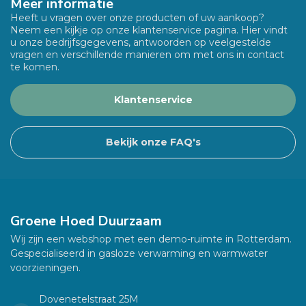
Meer informatie
Heeft u vragen over onze producten of uw aankoop?
Neem een kijkje op onze klantenservice pagina. Hier vindt
u onze bedrijfsgegevens, antwoorden op veelgestelde
vragen en verschillende manieren om met ons in contact
te komen.
Klantenservice
Bekijk onze FAQ's
Groene Hoed Duurzaam
Wij zijn een webshop met een demo-ruimte in Rotterdam.
Gespecialiseerd in gasloze verwarming en warmwater
voorzieningen.
Dovenetelstraat 25M