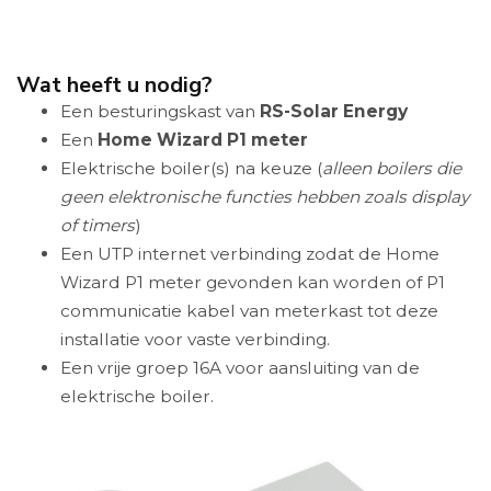
Wat heeft u nodig?
Een besturingskast van
RS-Solar Energy
Een
Home Wizard P1 meter
Elektrische boiler(s) na keuze (
alleen boilers die
geen elektronische functies hebben zoals display
of timers
)
Een UTP internet verbinding zodat de Home
Wizard P1 meter gevonden kan worden of P1
communicatie kabel van meterkast tot deze
installatie voor vaste verbinding.
Een vrije groep 16A voor aansluiting van de
elektrische boiler.