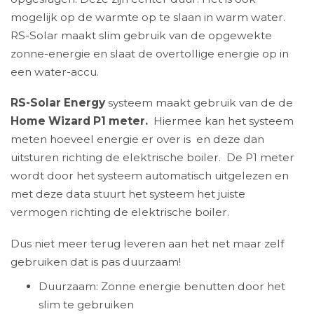
mogelijk op de warmte op te slaan in warm water.
RS-Solar maakt slim gebruik van de opgewekte
zonne-energie en slaat de overtollige energie op in
een water-accu.
RS-Solar Energy
systeem maakt gebruik van de de
Home Wizard P1 meter.
Hiermee kan het systeem
meten hoeveel energie er over is en deze dan
uitsturen richting de elektrische boiler. De P1 meter
wordt door het systeem automatisch uitgelezen en
met deze data stuurt het systeem het juiste
vermogen richting de elektrische boiler.
Dus niet meer terug leveren aan het net maar zelf
gebruiken dat is pas duurzaam!
Duurzaam: Zonne energie benutten door het
slim te gebruiken