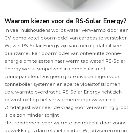
Waarom kiezen voor de RS-Solar Energy?
In veel huishoudens wordt water verwarmd door een
CV-combiketel doormiddel van aardgas te verstoken.
Wij van RS-Solar Energy zijn van mening dat dit veel
duurzamer kan doormiddel van onbenutte zonne-
energie om te zetten naar warm tap water! RS-Solar
Energy werkt simpelweg in combinatie met
zonnepanelen. Dus geen grote investeringen voor
zonneboiler systemen en aparte vloeistof stromen
t.b.v. warmte overdracht. RS-Solar Energy richt zich
bewust niet op het verwarmen van jouw woning,
Omdat juist wanneer de vraag voor verwarming groot
is, de zon minder schijnt.
Het rendement voor warmte overdracht door zonne-
opwekking is dan relatief minder. Wij adviseren om in