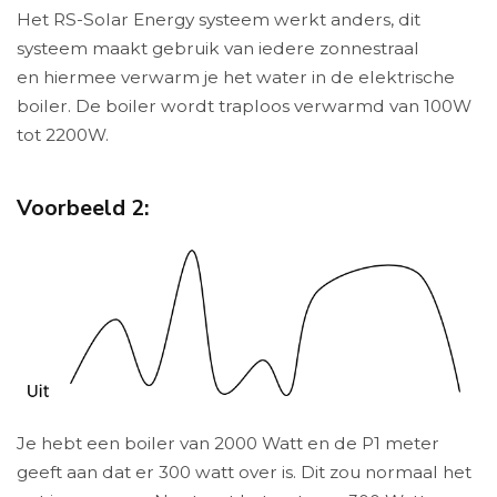
Het RS-Solar Energy systeem werkt anders, dit
systeem maakt gebruik van iedere zonnestraal
en hiermee verwarm je het water in de elektrische
boiler. De boiler wordt traploos verwarmd van 100W
tot 2200W.
Voorbeeld 2:
Je hebt een boiler van 2000 Watt en de P1 meter
geeft aan dat er 300 watt over is. Dit zou normaal het