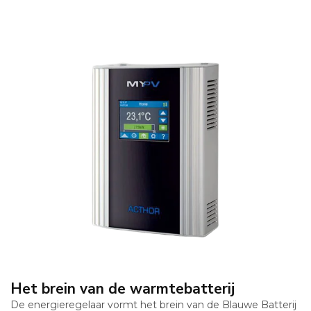
Het brein van de warmtebatterij
De energieregelaar vormt het brein van de Blauwe Batterij