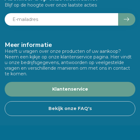
Blijf op de hoogte over onze laatste acties
Meer informatie
Heeft u vragen over onze producten of uw aankoop?
Neem een kijkje op onze klantenservice pagina. Hier vindt
u onze bedrijfsgegevens, antwoorden op veelgestelde
vragen en verschillende manieren om met ons in contact
te komen.
Klantenservice
Bekijk onze FAQ's